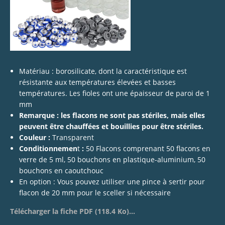
Matériau : borosilicate, dont la caractéristique est
résistante aux températures élevées et basses
températures. Les fioles ont une épaisseur de paroi de 1
mm
Remarque : les flacons ne sont pas stériles, mais elles
peuvent être chauffées et bouillies pour être stériles.
Couleur :
Transparent
Conditionnemen
t
:
50 Flacons comprenant 50 flacons en
verre de 5 ml, 50 bouchons en plastique-aluminium, 50
bouchons en caoutchouc
En option : Vous pouvez utiliser une pince à sertir pour
flacon de 20 mm pour le sceller si nécessaire
Télécharger la fiche PDF (118.4 Ko)...