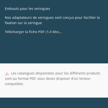
Embouts pour les seringues
Nos adaptateurs de seringues sont conçus pour faciliter la
fixation sur la seringue
Télécharger la fiche PDF (1.4 Mo)...
Les catalogues disponibles pour les différents produits
sont au format PDF, vous devez disposer d'un lecteur
compatible.