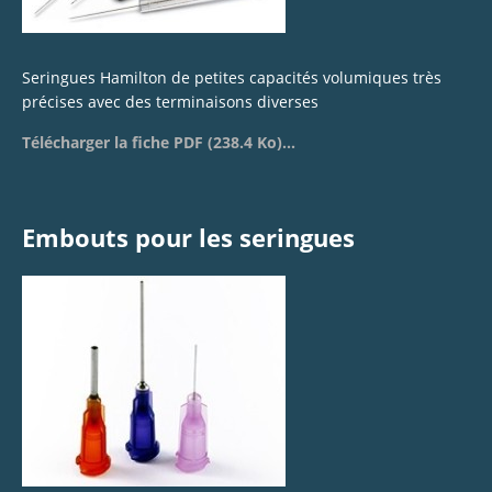
Seringues Hamilton de petites capacités volumiques très
précises avec des terminaisons diverses
Télécharger la fiche PDF (238.4 Ko)...
Embouts pour les seringues