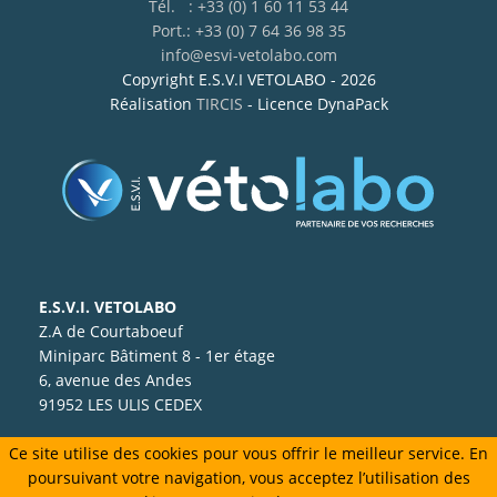
Tél. : +33 (0) 1 60 11 53 44
Port.: +33 (0) 7 64 36 98 35
info@esvi-vetolabo.com
Copyright E.S.V.I VETOLABO - 2026
Réalisation
TIRCIS
- Licence DynaPack
E.S.V.I. VETOLABO
Z.A de Courtaboeuf
Miniparc Bâtiment 8 - 1er étage
6, avenue des Andes
91952 LES ULIS CEDEX
Ce site utilise des cookies pour vous offrir le meilleur service. En
poursuivant votre navigation, vous acceptez l’utilisation des