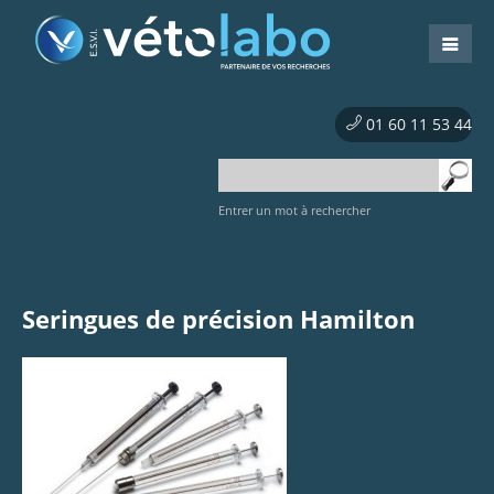
01 60 11 53 44
Entrer un mot à rechercher
Seringues de précision Hamilton