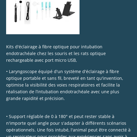
Kits d'éclairage à fibre optique pour intubation
endotrachéale chez les souris et les rats optique
rechargeable avec port micro USB,
• Laryngoscope équipé d'un système d'éclairage à fibre
optique portable et sans fil, breveté en tant qu'invention,
optimise la visibilité des voies respiratoires et facilite la
réalisation de l’intubation endotrachéale avec une plus
grande rapidité et précision.
• Support réglable de 0 à 180° et peut rester stable à
n'importe quel angle pour s'adapter à différents scénarios
opérationnels. Une fois intubé, l'animal peut être connecté à
un respirateur pour procéder aux expériences sans avoir à