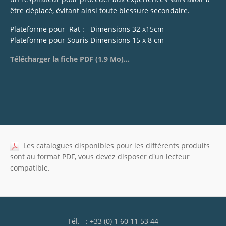
être déplacé, évitant ainsi toute blessure secondaire.
Plateforme pour Rat : Dimensions 32 x15cm
Plateforme pour Souris Dimensions 15 x 8 cm
Télécharger la fiche PDF (1.9 Mo)...
Les catalogues disponibles pour les différents produits
sont au format PDF, vous devez disposer d'un lecteur
compatible.
Tél. : +33 (0) 1 60 11 53 44