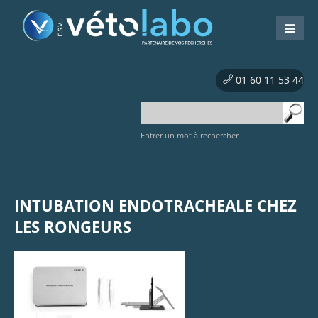
01 60 11 53 44
Entrer un mot à rechercher
INTUBATION ENDOTRACHEALE CHEZ
LES RONGEURS