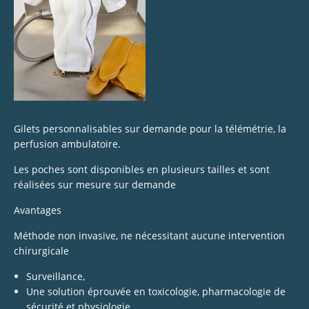
Gilets personnalisables sur demande pour la télémétrie, la
perfusion ambulatoire.
Les poches sont disponibles en plusieurs tailles et sont
réalisées sur mesure sur demande
Avantages
Méthode non invasive, ne nécessitant aucune intervention
chirurgicale
Surveillance,
Une solution éprouvée en toxicologie, pharmacologie de
sécurité et physiologie