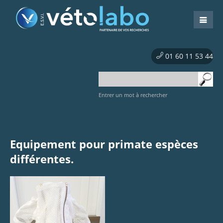
01 60 11 53 44
Entrer un mot à rechercher
Equipement pour primate espèces
différentes.